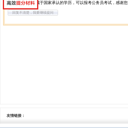
您好，成人本科属于国家承认的学历，可以报考公务员考试，感谢您
回复不清楚，我要继续提问
友情链接：