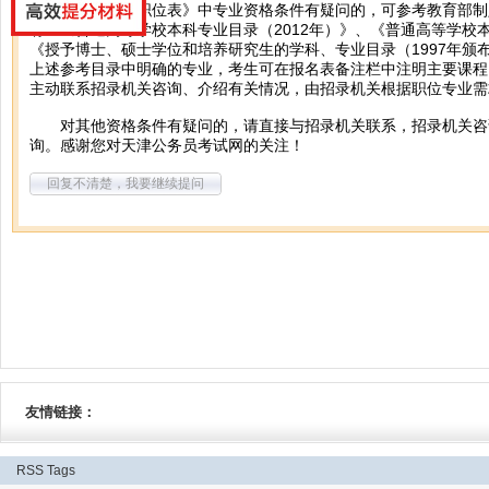
您好，对《招考职位表》中专业资格条件有疑问的，可参考教育部制
有：《普通高等学校本科专业目录（2012年）》、《普通高等学校
《授予博士、硕士学位和培养研究生的学科、专业目录（1997年颁布
上述参考目录中明确的专业，考生可在报名表备注栏中注明主要课程
主动联系招录机关咨询、介绍有关情况，由招录机关根据职位专业需
对其他资格条件有疑问的，请直接与招录机关联系，招录机关咨
询。感谢您对天津公务员考试网的关注！
回复不清楚，我要继续提问
友情链接：
RSS
Tags