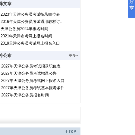
荐文章
2023年天津公务员考试招录职位表
2016年天津公务员考试通用教材订...
天津公务员2024年报名时间
2021年天津市考网上报名时间
2019天津公务员考试网上报名入口
将公布
更多»
2027年天津公务员考试招录职位表
2027年天津公务员考试招录公告
2027年天津公务员考试网上报名入口
2027年天津公务员考试基本报考条件
2027年天津公务员报名时间