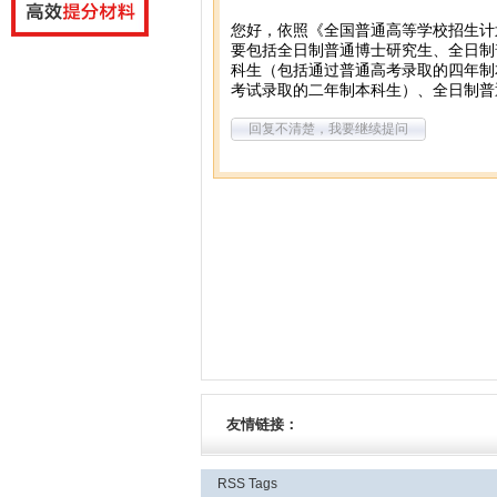
您好，依照《全国普通高等学校招生计
要包括全日制普通博士研究生、全日制
科生（包括通过普通高考录取的四年制
考试录取的二年制本科生）、全日制普
回复不清楚，我要继续提问
友情链接：
RSS
Tags