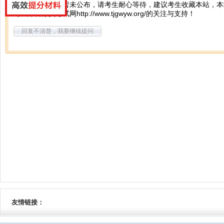
你好，最新公告暂未公布，请考生耐心等待，建议考生收藏本站，本
对天津公务员考试网
http://www.tjgwyw.org/
的关注与支持！
回复不清楚，我要继续提问
友情链接：